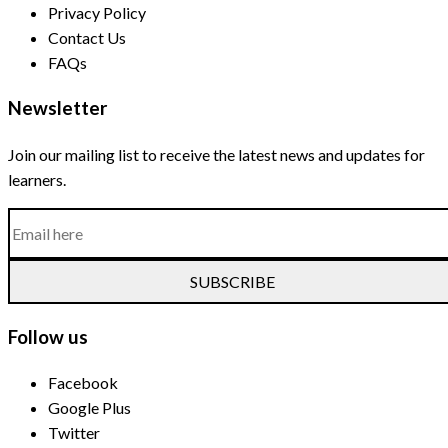
Privacy Policy
Contact Us
FAQs
Newsletter
Join our mailing list to receive the latest news and updates for
learners.
SUBSCRIBE
Follow us
Facebook
Google Plus
Twitter