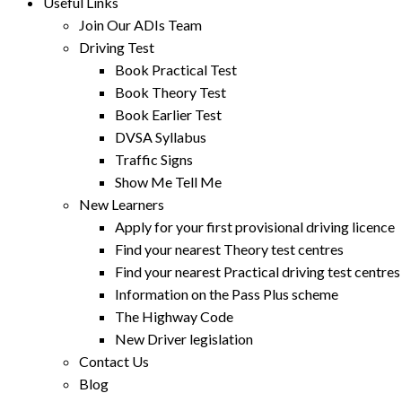
Useful Links
Join Our ADIs Team
Driving Test
Book Practical Test
Book Theory Test
Book Earlier Test
DVSA Syllabus
Traffic Signs
Show Me Tell Me
New Learners
Apply for your first provisional driving licence
Find your nearest Theory test centres
Find your nearest Practical driving test centres
Information on the Pass Plus scheme
The Highway Code
New Driver legislation
Contact Us
Blog