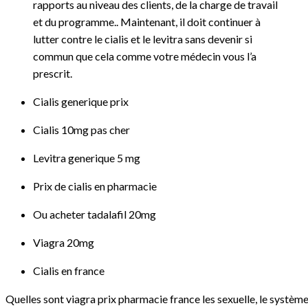
rapports au niveau des clients, de la charge de travail
et du programme.. Maintenant, il doit continuer à
lutter contre le cialis et le levitra sans devenir si
commun que cela comme votre médecin vous l’a
prescrit.
Cialis generique prix
Cialis 10mg pas cher
Levitra generique 5 mg
Prix de cialis en pharmacie
Ou acheter tadalafil 20mg
Viagra 20mg
Cialis en france
Quelles sont viagra prix pharmacie france les sexuelle, le systèm