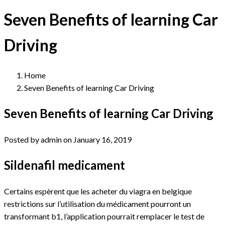
Seven Benefits of learning Car
Driving
Home
Seven Benefits of learning Car Driving
Seven Benefits of learning Car Driving
Posted by admin on January 16, 2019
Sildenafil medicament
Certains espèrent que les acheter du viagra en belgique
restrictions sur l’utilisation du médicament pourront un
transformant b1, l’application pourrait remplacer le test de